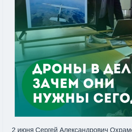
2 июня Сергей Александрович Охрам