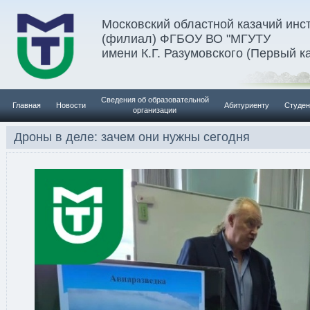
Московский областной казачий инс
(филиал) ФГБОУ ВО "МГУТУ
имени К.Г. Разумовского (Первый к
Сведения об образовательной
Главная
Новости
Абитуриенту
Студен
организации
Дроны в деле: зачем они нужны сегодня