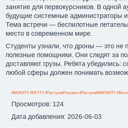
занятие для первокурсников. В одной 
будущие системные администраторы и
Тема встречи — беспилотные летатель
место в современном мире.
Студенты узнали, что дроны — это не п
полезные помощники. Они следят за по
доставляют грузы. Ребята убедились: 
любой сферы должен понимать возмож
#МОКИТУ
#МГУТУ
#ПоступайРазумно
#ПоступайВМОКИТУ
#Воло
Просмотров: 124
Дата добавления: 2026-06-03