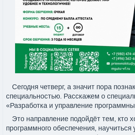
Сегодня четверг, а значит пора позна
специальностью. Расскажем о специаль
«Разработка и управление программн
Это направление подойдёт тем, кто х
программного обеспечения, научиться 