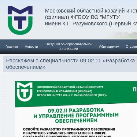
Московский областной казачий инс
(филиал) ФГБОУ ВО "МГУТУ
имени К.Г. Разумовского (Первый к
Сведения об образовательной
Главная
Новости
Абитуриенту
Студен
организации
Расскажем о специальности 09.02.11 «Разработк
обеспечением»