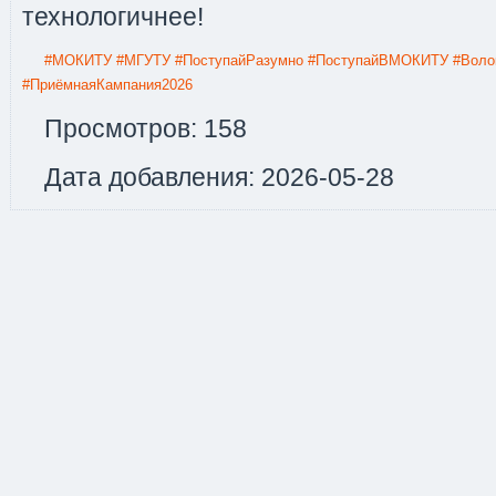
технологичнее!
#МОКИТУ
#МГУТУ
#ПоступайРазумно
#ПоступайВМОКИТУ
#Воло
#ПриёмнаяКампания2026
Просмотров: 158
Дата добавления: 2026-05-28