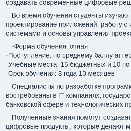
создавать современные цифровые реш
Во время обучения студенты изучаю
проектирование приложений, работу 
системами и основы управления проект
-Форма обучения: очная
-Поступление: по среднему баллу атте
-Учебные места: 15 бюджетных и 10 по
-Срок обучения: 3 года 10 месяцев
Специалисты по разработке програм
востребованы в IT-компаниях, государ
банковской сфере и технологических п
Полученные знания помогут создават
цифровые продукты, которые делают м