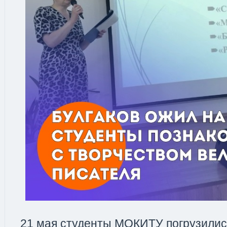
21 мая студенты МОКИТУ погрузилис