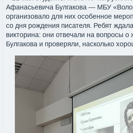
Афанасьевича Булгакова — МБУ «Воло
организовало для них особенное мероп
со дня рождения писателя. Ребят ждал
викторина: они отвечали на вопросы о
Булгакова и проверяли, насколько хоро