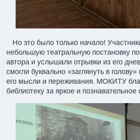
Но это было только начало! Участник
небольшую театральную постановку по
автора и услышали отрывки из его дне
смогли буквально «заглянуть в голову»
его мысли и переживания. МОКИТУ бл
библиотеку за яркое и познавательное