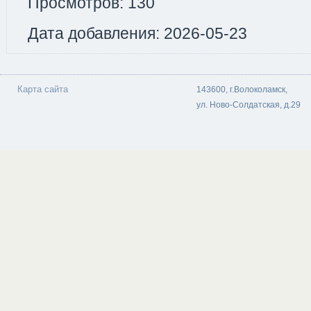
Просмотров: 130
Дата добавления: 2026-05-23
Карта сайта
143600, г.Волоколамск,
ул. Ново-Солдатская, д.29