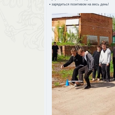
• зарядиться позитивом на весь день!