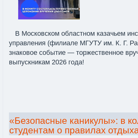
В Московском областном казачьем инс
управления (филиале МГУТУ им. К. Г. Ра
знаковое событие — торжественное вру
выпускникам 2026 года!
«Безопасные каникулы»: в к
студентам о правилах отдых