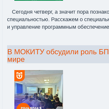
Сегодня четверг, а значит пора познак
специальностью. Расскажем о специальн
и управление программным обеспечени
В МОКИТУ обсудили роль БП
мире