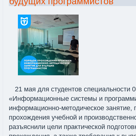
будущих программистов
21 мая для студентов специальности 0
«Информационные системы и программ
информационно-методическое занятие, 
прохождения учебной и производственн
разъяснили цели практической подготов