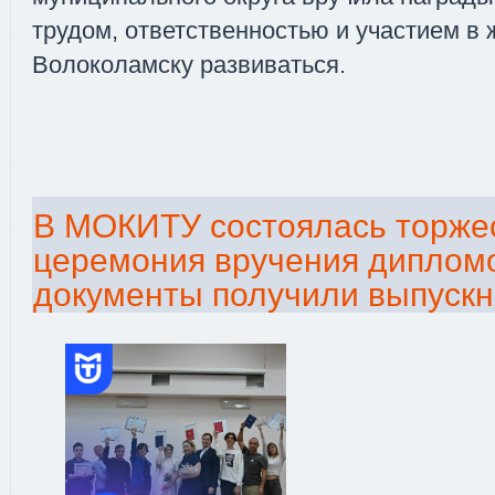
трудом, ответственностью и участием в 
Волоколамску развиваться.
В МОКИТУ состоялась торже
церемония вручения диплом
документы получили выпускн