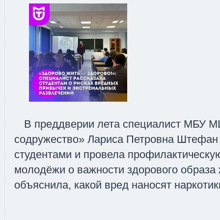
В преддверии лета специалист МБУ 
содружество» Лариса Петровна Штефан 
студентами и провела профилактическу
молодёжи о важности здорового образа 
объяснила, какой вред наносят наркотики