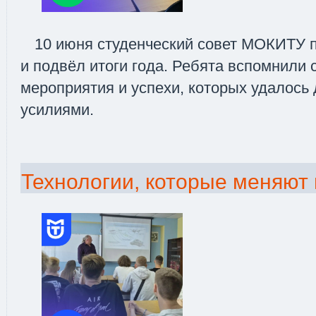
10 июня студенческий совет МОКИТУ п
и подвёл итоги года. Ребята вспомнил
мероприятия и успехи, которых удалось
усилиями.
Технологии, которые меняют 