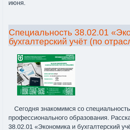
июня.
Специальность 38.02.01 «Эк
бухгалтерский учёт (по отрас
Сегодня знакомимся со специальност
профессионального образования. Расск
38.02.01 «Экономика и бухгалтерский уч