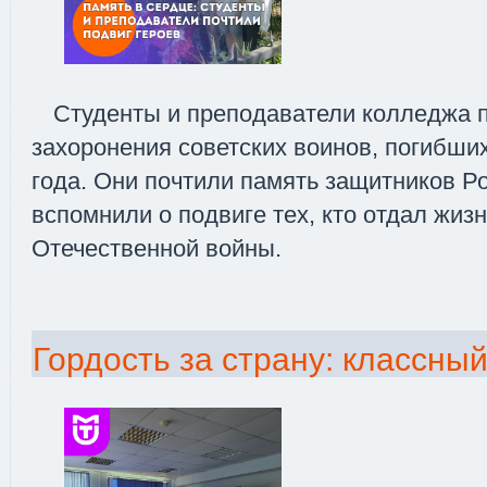
Студенты и преподаватели колледжа 
захоронения советских воинов, погибши
года. Они почтили память защитников Р
вспомнили о подвиге тех, кто отдал жиз
Отечественной войны.
Гордость за страну: классны