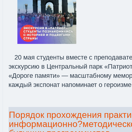
20 мая студенты вместе с преподават
экскурсию в Центральный парк «Патриот
«Дороге памяти» — масштабному мемори
каждый экспонат напоминает о героизме
Порядок прохождения практи
информационно?методическо