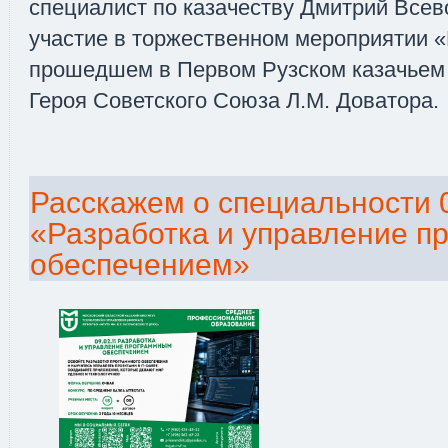
специалист по казачеству Дмитрий Все
участие в торжественном мероприятии «
прошедшем в Первом Рузском казачьем 
Героя Советского Союза Л.М. Доватора.
Расскажем о специальности 0
«Разработка и управление 
обеспечением»