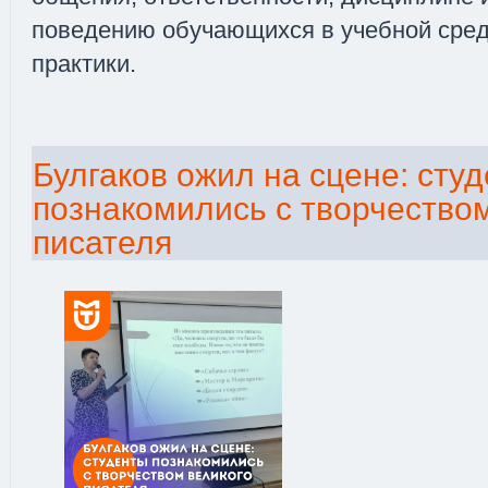
поведению обучающихся в учебной сред
практики.
Булгаков ожил на сцене: сту
познакомились с творчеством
писателя