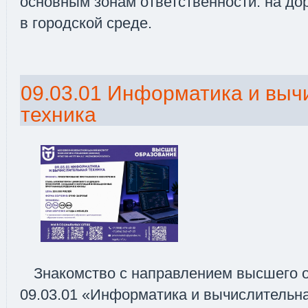
основным зонам ответственности: на дор
в городской среде.
09.03.01 Информатика и выч
техника
Знакомство с направлением высшего 
09.03.01 «Информатика и вычислительна