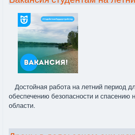
Достойная работа на летний период д
обеспечению безопасности и спасению 
области.