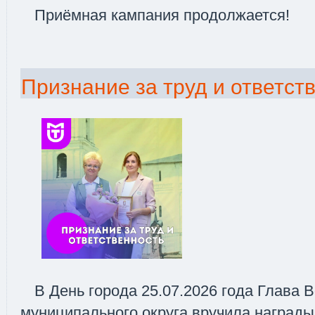
Приёмная кампания продолжается!
Признание за труд и ответст
В День города 25.07.2026 года Глава 
муниципального округа вручила награды