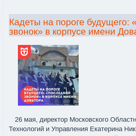
Кадеты на пороге будущего:
звонок» в корпусе имени Дов
26 мая, директор Московского Областн
Технологий и Управления Екатерина Ни