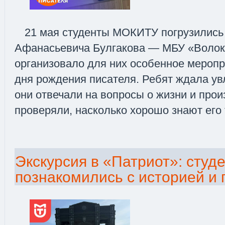
21 мая студенты МОКИТУ погрузились
Афанасьевича Булгакова — МБУ «Воло
организовало для них особенное меропри
дня рождения писателя. Ребят ждала ув
они отвечали на вопросы о жизни и прои
проверяли, насколько хорошо знают его 
Экскурсия в «Патриот»: студ
познакомились с историей и