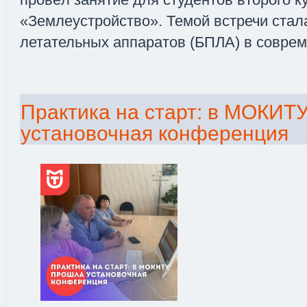
«Землеустройство». Темой встречи стал
летательных аппаратов (БПЛА) в совре
Практика на старт: в МОКИТ
установочная конференция