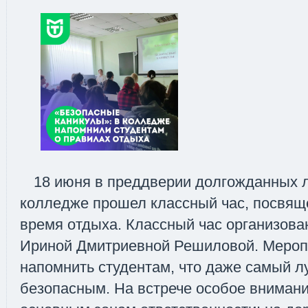
18 июня в преддверии долгожданных л
колледже прошел классный час, посвящ
время отдыха. Классный час организова
Ириной Дмитриевной Решиловой. Мероп
напомнить студентам, что даже самый л
безопасным. На встрече особое вниман