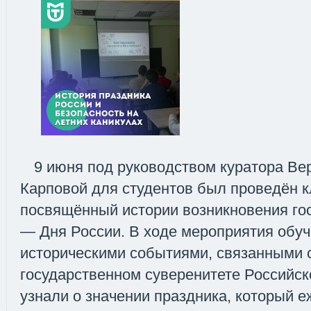
9 июня под руководством куратора В
Карповой для студентов был проведён к
посвящённый истории возникновения го
— Дня России. В ходе мероприятия обу
историческими событиями, связанными 
государственном суверенитете Российск
узнали о значении праздника, который е