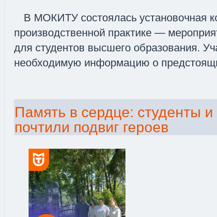
В МОКИТУ состоялась установочная к
производственной практике — мероприя
для студентов высшего образования. Уч
необходимую информацию о предстоящих
Память в сердце: студенты и
почтили подвиг героев