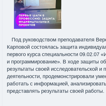
Под руководством преподавателя Вер
Карповой состоялась защита индивидуа
первого курса специальности 09.02.07
и программирование». В ходе защиты о
результаты своей исследовательской и 
деятельности, продемонстрировали уме
работать с информацией, анализировать
представлять результаты своей работы.