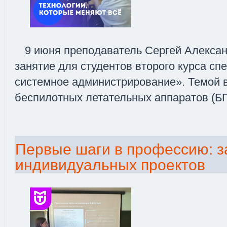
9 июня преподаватель Сергей Алекса
занятие для студентов второго курса сп
системное администрирование». Темой в
беспилотных летательных аппаратов (Б
Первые шаги в профессию: 
индивидуальных проектов