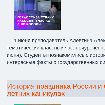
11 июня преподаватель Алевтина Але
тематический классный час, приуроченн
июня). Студенты познакомились с истор
интересные факты о государственных с
История праздника России и 
летних каникулах