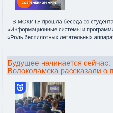
В МОКИТУ прошла беседа со студента
«Информационные системы и программи
«Роль беспилотных летательных аппара
Будущее начинается сейчас:
Волоколамска рассказали о 