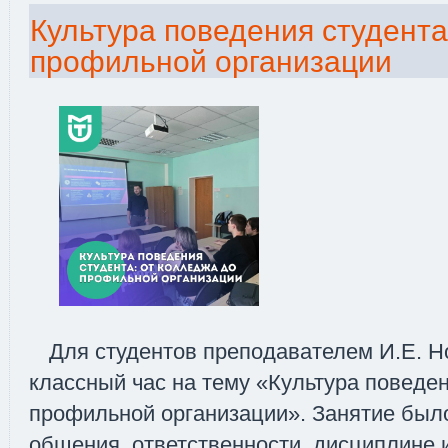
Культура поведения студента
профильной организации
Для студентов преподавателем И.Е. 
классный час на тему «Культура поведен
профильной организации». Занятие был
общения, ответственности, дисциплине