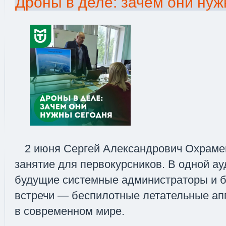
Дроны в деле: зачем они нуж
2 июня Сергей Александрович Охраме
занятие для первокурсников. В одной а
будущие системные администраторы и б
встречи — беспилотные летательные ап
в современном мире.