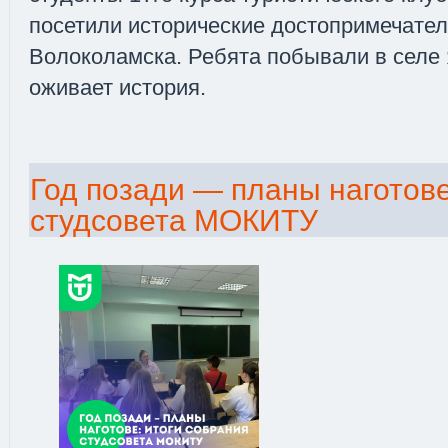
посетили исторические достопримечател
Волоколамска. Ребята побывали в селе
оживает история.
Год позади — планы наготове
студсовета МОКИТУ