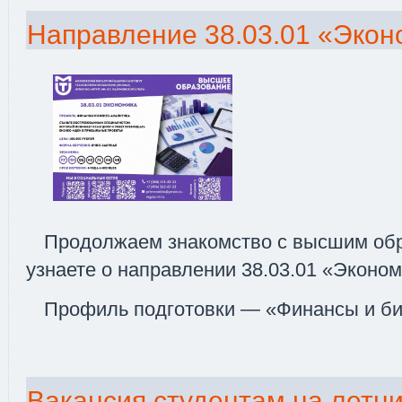
Направление 38.03.01 «Экон
Продолжаем знакомство с высшим обр
узнаете о направлении 38.03.01 «Эконо
Профиль подготовки — «Финансы и би
Вакансия студентам на летни