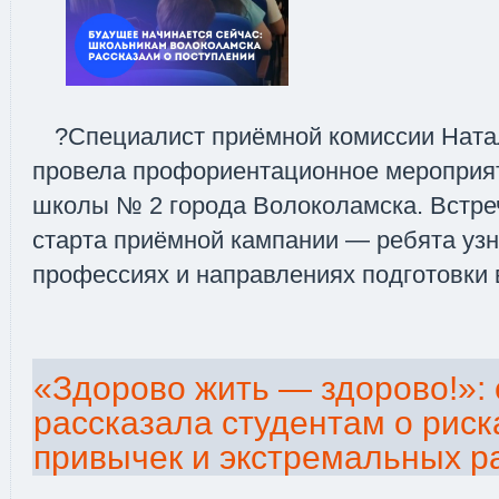
?Специалист приёмной комиссии Ната
провела профориентационное мероприя
школы № 2 города Волоколамска. Встре
старта приёмной кампании — ребята уз
профессиях и направлениях подготовки 
«Здорово жить — здорово!»:
рассказала студентам о рис
привычек и экстремальных р