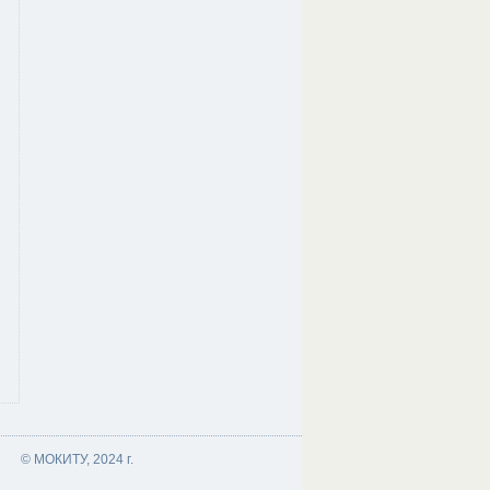
© МОКИТУ, 2024 г.