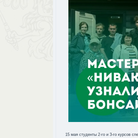
15 мая студенты 2-го и 3-го курсов 