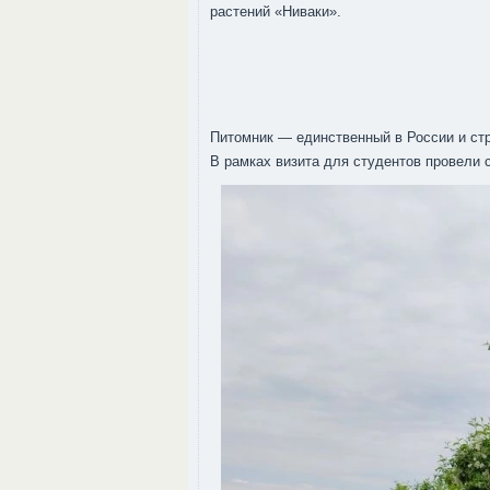
растений «Ниваки».
Питомник — единственный в России и ст
В рамках визита для студентов провели 