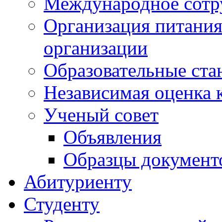
Международное сотр
Организация питания
организации
Образовательные ста
Независимая оценка 
Ученый совет
Объявления
Образцы документ
Абитуриенту
Студенту