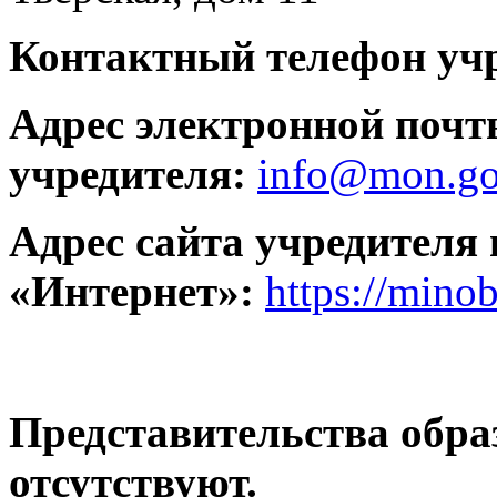
Контактный телефон учр
Адрес электронной почт
учредителя:
info@mon.go
Адрес сайта учредителя 
«Интернет»:
https://minob
Представительства обра
отсутствуют.