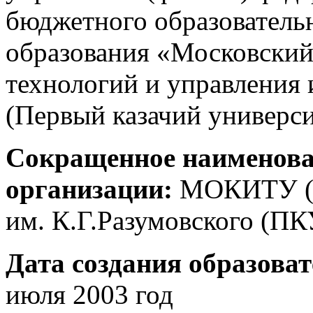
бюджетного образователь
образования «Московский
технологий и управления 
(Первый казачий универси
Сокращенное наименова
организации:
МОКИТУ (
им. К.Г.Разумовского (П
Дата создания образова
июля
2003
год