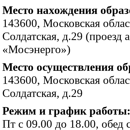
Место нахождения образ
143600, Московская област
Солдатская, д.29 (проезд
«Мосэнерго»)
Место осуществления об
143600, Московская област
Солдатская, д.29
Режим и график работы
Пт с 09.00 до 18.00, обед 