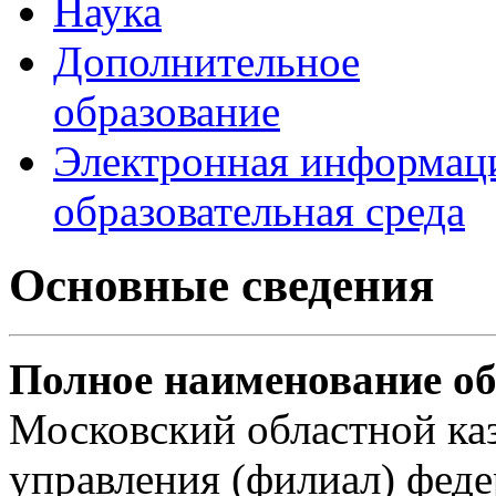
Наука
Дополнительное
образование
Электронная информац
образовательная среда
Основные сведения
Полное наименование об
Московский областной каз
управления (филиал) феде