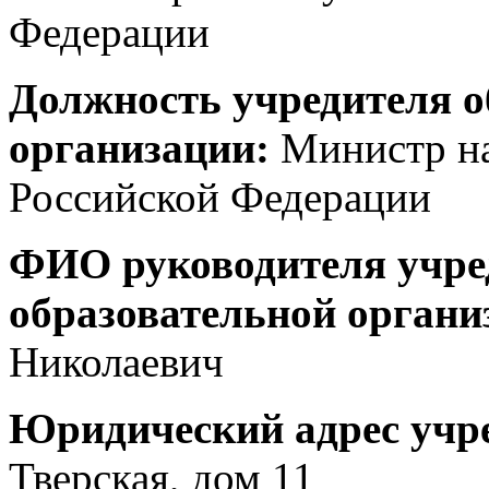
Федерации
Должность учредителя о
организации:
Министр на
Российской Федерации
ФИО руководителя учред
образовательной органи
Николаевич
Юридический адрес учр
Тверская, дом 11