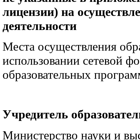
лицензии) на осуществл
деятельности
Места осуществления обр
использовании сетевой ф
образовательных програм
Учредитель образовател
Министерство науки и вы