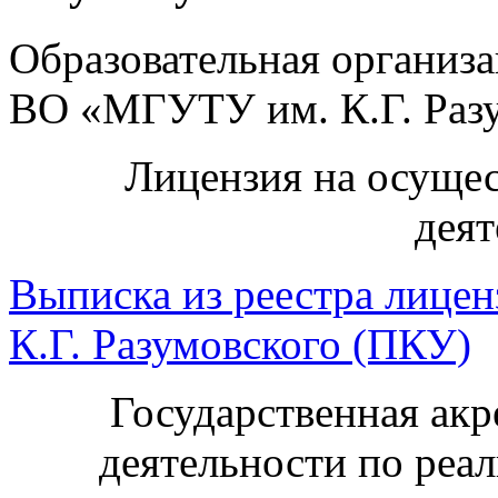
Образовательная организ
ВО «МГУТУ им. К.Г. Раз
Лицензия на осущес
деят
Выписка из реестра лиц
К.Г. Разумовского (ПКУ)
Государственная акр
деятельности по реа