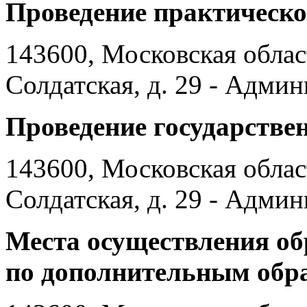
Проведение практическо
143600, Московская област
Солдатская, д. 29 - Адми
Проведение государствен
143600, Московская област
Солдатская, д. 29 - Адми
Места осуществления об
по дополнительным обр