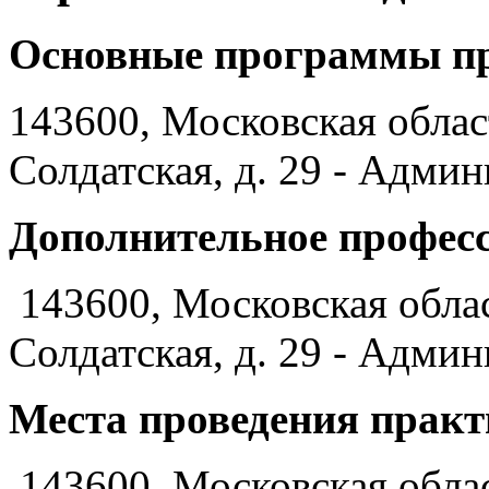
Основные программы пр
143600, Московская област
Солдатская, д. 29 - Адми
Дополнительное професс
143600, Московская област
Солдатская, д. 29 - Адми
Места проведения практ
143600, Московская област