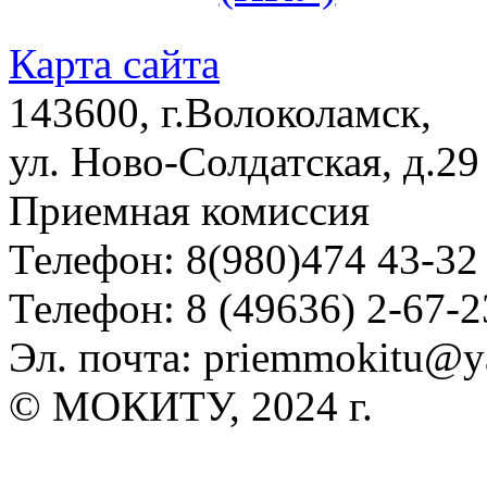
Карта сайта
143600, г.Волоколамск,
ул. Ново-Солдатская, д.29
Приемная комиссия
Телефон: 8(980)474 43-32
Телефон: 8 (49636) 2-67-2
Эл. почта: priemmokitu@y
© МОКИТУ, 2024 г.