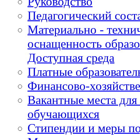
Руководство
Педагогический сост
Материально - техни
оснащенность образо
Доступная среда
Платные образовател
Финансово-хозяйстве
Вакантные места для
обучающихся
Стипендии и меры п