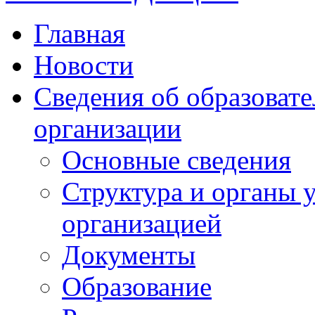
Главная
Новости
Сведения об образоват
организации
Основные сведения
Структура и органы 
организацией
Документы
Образование