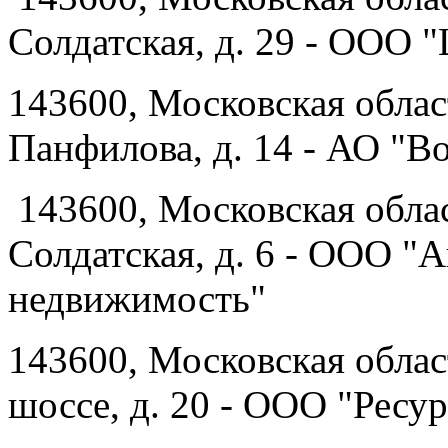
Солдатская, д. 29 - ООО
143600, Московская област
Панфилова, д. 14 - АО "В
143600, Московская облас
Солдатская, д. 6 - ООО "
недвижимость"
143600, Московская област
шоссе, д. 20 - ООО "Ресур